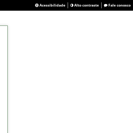
Acessibilidade
Alto contraste
Fale conosco