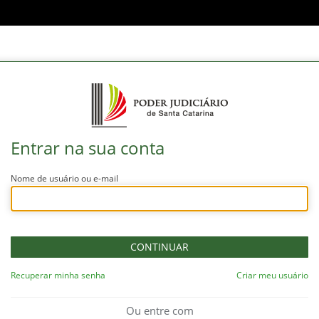
Entrar na sua conta
Nome de usuário ou e-mail
Recuperar minha senha
Criar meu usuário
Ou entre com