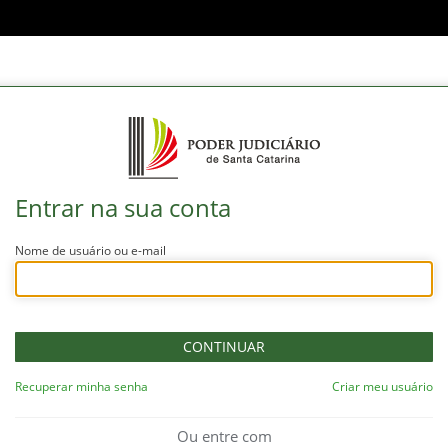
Entrar na sua conta
Nome de usuário ou e-mail
Recuperar minha senha
Criar meu usuário
Ou entre com