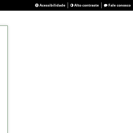
Acessibilidade
Alto contraste
Fale conosco