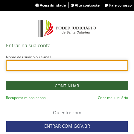
Acessibilidade
Alto contraste
Fale conosco
Entrar na sua conta
Nome de usuário ou e-mail
Recuperar minha senha
Criar meu usuário
Ou entre com
ENTRAR COM GOV.BR