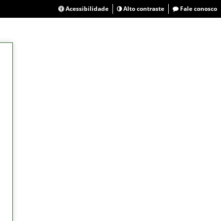
Acessibilidade
Alto contraste
Fale conosco