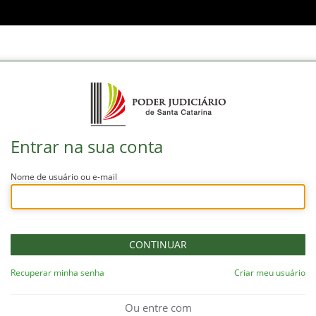
Entrar na sua conta
Nome de usuário ou e-mail
Recuperar minha senha
Criar meu usuário
Ou entre com