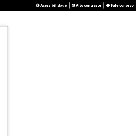
Acessibilidade
Alto contraste
Fale conosco