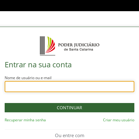
Entrar na sua conta
Nome de usuário ou e-mail
Recuperar minha senha
Criar meu usuário
Ou entre com