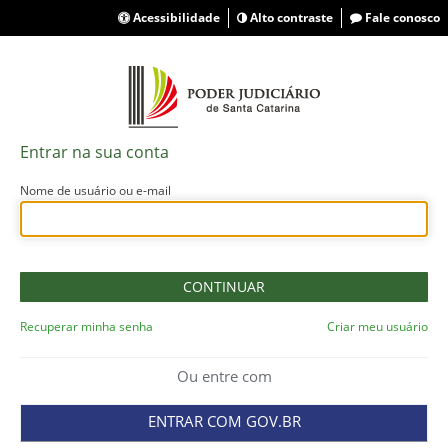
Acessibilidade
Alto contraste
Fale conosco
Entrar na sua conta
Nome de usuário ou e-mail
Recuperar minha senha
Criar meu usuário
Ou entre com
ENTRAR COM GOV.BR